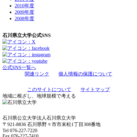
2010年度
2009年度
2008年度
石川県立大学公式SNS
公式SNS一覧へ
関連リンク
個人情報の保護について
このサイトについて
サイトマップ
地域に根ざし、地球規模で考える
石川県公立大学法人石川県立大学
〒921-8836 石川県野々市市末松1丁目308番地
Tel 076-227-7220
Fax 076-227-7410