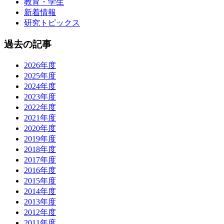
教育・学生
新着情報
研究トピックス
過去の記事
2026年度
2025年度
2024年度
2023年度
2022年度
2021年度
2020年度
2019年度
2018年度
2017年度
2016年度
2015年度
2014年度
2013年度
2012年度
2011年度