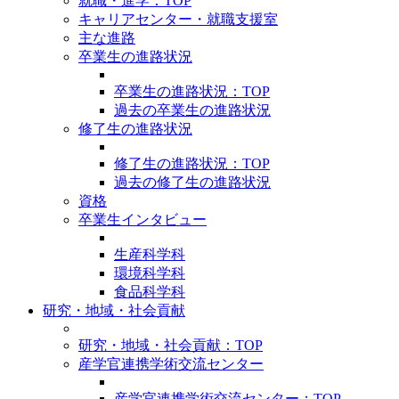
就職・進学：TOP
キャリアセンター・就職支援室
主な進路
卒業生の進路状況
卒業生の進路状況：TOP
過去の卒業生の進路状況
修了生の進路状況
修了生の進路状況：TOP
過去の修了生の進路状況
資格
卒業生インタビュー
生産科学科
環境科学科
食品科学科
研究・地域・社会貢献
研究・地域・社会貢献：TOP
産学官連携学術交流センター
産学官連携学術交流センター：TOP