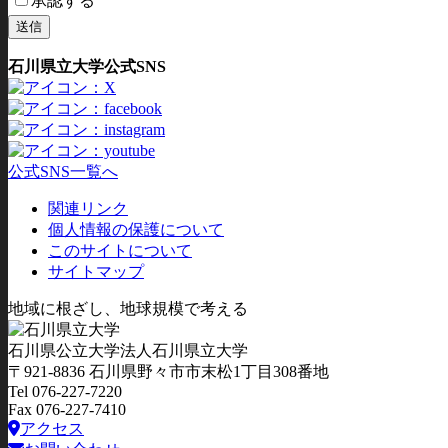
承認する
石川県立大学公式SNS
公式SNS一覧へ
関連リンク
個人情報の保護について
このサイトについて
サイトマップ
地域に根ざし、地球規模で考える
石川県公立大学法人石川県立大学
〒921-8836 石川県野々市市末松1丁目308番地
Tel 076-227-7220
Fax 076-227-7410
アクセス