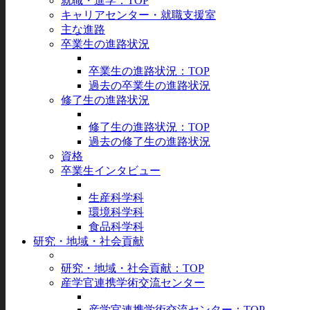
就職・進学：TOP
キャリアセンター・就職支援室
主な進路
卒業生の進路状況
卒業生の進路状況：TOP
過去の卒業生の進路状況
修了生の進路状況
修了生の進路状況：TOP
過去の修了生の進路状況
資格
卒業生インタビュー
生産科学科
環境科学科
食品科学科
研究・地域・社会貢献
研究・地域・社会貢献：TOP
産学官連携学術交流センター
産学官連携学術交流センター：TOP