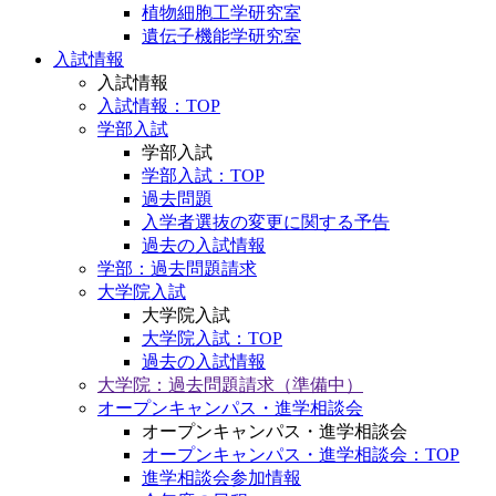
植物細胞工学研究室
遺伝子機能学研究室
入試情報
入試情報
入試情報：TOP
学部入試
学部入試
学部入試：TOP
過去問題
入学者選抜の変更に関する予告
過去の入試情報
学部：過去問題請求
大学院入試
大学院入試
大学院入試：TOP
過去の入試情報
大学院：過去問題請求（準備中）
オープンキャンパス・進学相談会
オープンキャンパス・進学相談会
オープンキャンパス・進学相談会：TOP
進学相談会参加情報