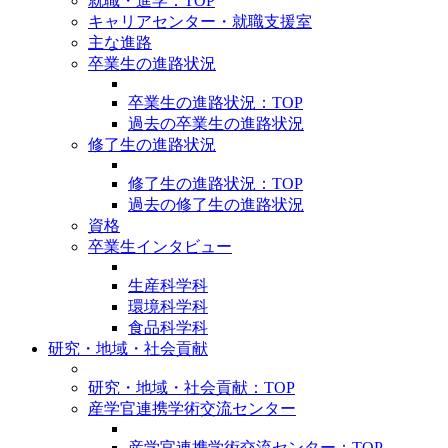
就職・進学：TOP
キャリアセンター・就職支援室
主な進路
卒業生の進路状況
卒業生の進路状況：TOP
過去の卒業生の進路状況
修了生の進路状況
修了生の進路状況：TOP
過去の修了生の進路状況
資格
卒業生インタビュー
生産科学科
環境科学科
食品科学科
研究・地域・社会貢献
研究・地域・社会貢献：TOP
産学官連携学術交流センター
産学官連携学術交流センター：TOP