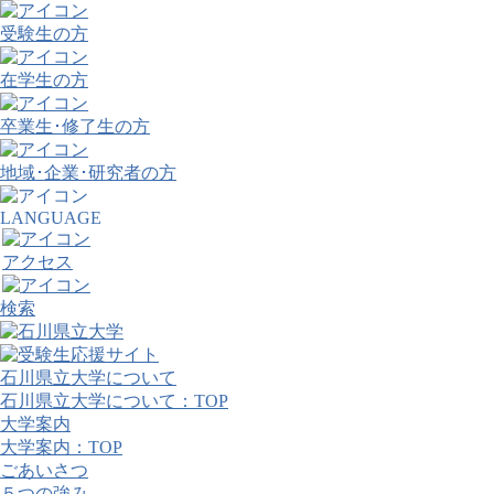
受験生の方
在学生の方
卒業生･修了生の方
地域･企業･研究者の方
LANGUAGE
アクセス
検索
石川県立大学について
石川県立大学について：TOP
大学案内
大学案内：TOP
ごあいさつ
５つの強み