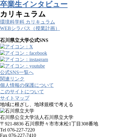
卒業生インタビュー
カリキュラム
環境科学科 カリキュラム
WEBシラバス（授業計画）
石川県立大学公式SNS
公式SNS一覧へ
関連リンク
個人情報の保護について
このサイトについて
サイトマップ
地域に根ざし、地球規模で考える
石川県公立大学法人石川県立大学
〒921-8836 石川県野々市市末松1丁目308番地
Tel 076-227-7220
Fax 076-227-7410