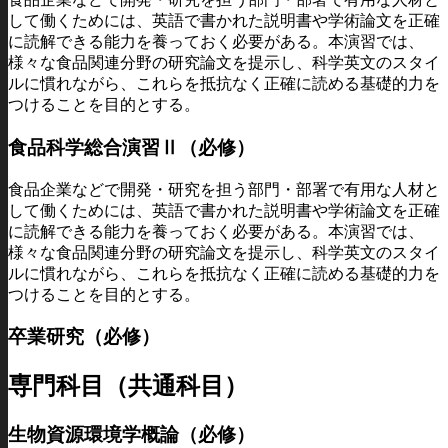
して働くためには、英語で書かれた説明書や学術論文を正確
に読解できる能力を養っておく必要がある。本演習では、
様々な食品関連分野の研究論文を提示し、科学英文のスタイ
ルに慣れながら、これらを抵抗なく正確に読める基礎的力を
つけることを目的とする。
食品科学総合演習Ⅱ（必修）
食品企業などで開発・研究を担う部門・部署で有用な人材と
して働くためには、英語で書かれた説明書や学術論文を正確
に読解できる能力を養っておく必要がある。本演習では、
様々な食品関連分野の研究論文を提示し、科学英文のスタイ
ルに慣れながら、これらを抵抗なく正確に読める基礎的力を
つけることを目的とする。
卒業研究（必修）
専門科目（共通科目）
生物資源環境学概論（必修）