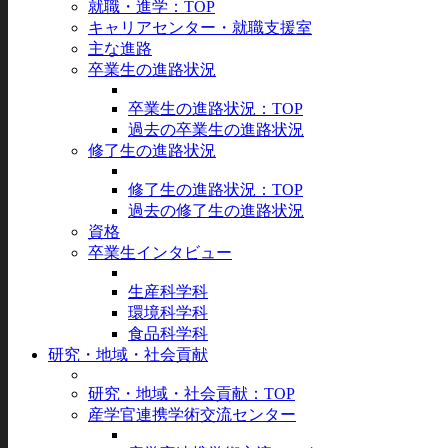
就職・進学：TOP
キャリアセンター・就職支援室
主な進路
卒業生の進路状況
卒業生の進路状況：TOP
過去の卒業生の進路状況
修了生の進路状況
修了生の進路状況：TOP
過去の修了生の進路状況
資格
卒業生インタビュー
生産科学科
環境科学科
食品科学科
研究・地域・社会貢献
研究・地域・社会貢献：TOP
産学官連携学術交流センター