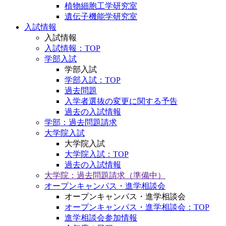
植物細胞工学研究室
遺伝子機能学研究室
入試情報
入試情報
入試情報：TOP
学部入試
学部入試
学部入試：TOP
過去問題
入学者選抜の変更に関する予告
過去の入試情報
学部：過去問題請求
大学院入試
大学院入試
大学院入試：TOP
過去の入試情報
大学院：過去問題請求（準備中）
オープンキャンパス・進学相談会
オープンキャンパス・進学相談会
オープンキャンパス・進学相談会：TOP
進学相談会参加情報