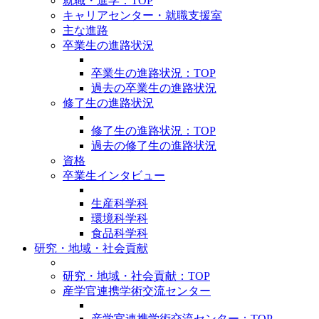
就職・進学：TOP
キャリアセンター・就職支援室
主な進路
卒業生の進路状況
卒業生の進路状況：TOP
過去の卒業生の進路状況
修了生の進路状況
修了生の進路状況：TOP
過去の修了生の進路状況
資格
卒業生インタビュー
生産科学科
環境科学科
食品科学科
研究・地域・社会貢献
研究・地域・社会貢献：TOP
産学官連携学術交流センター
産学官連携学術交流センター：TOP