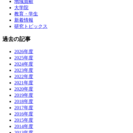
地域貢献
大学院
教育・学生
新着情報
研究トピックス
過去の記事
2026年度
2025年度
2024年度
2023年度
2022年度
2021年度
2020年度
2019年度
2018年度
2017年度
2016年度
2015年度
2014年度
2013年度