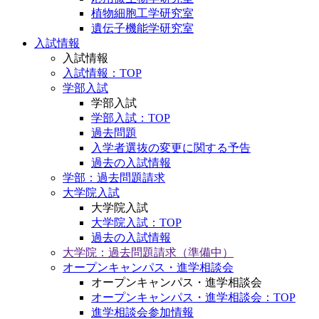
植物細胞工学研究室
遺伝子機能学研究室
入試情報
入試情報
入試情報：TOP
学部入試
学部入試
学部入試：TOP
過去問題
入学者選抜の変更に関する予告
過去の入試情報
学部：過去問題請求
大学院入試
大学院入試
大学院入試：TOP
過去の入試情報
大学院：過去問題請求（準備中）
オープンキャンパス・進学相談会
オープンキャンパス・進学相談会
オープンキャンパス・進学相談会：TOP
進学相談会参加情報