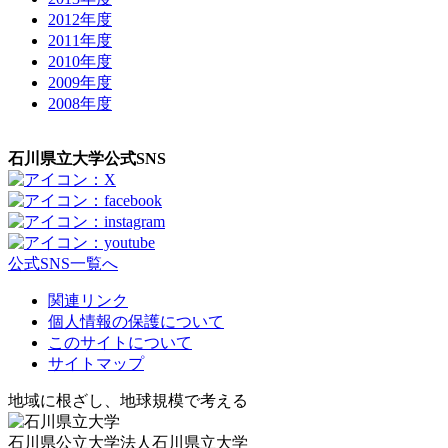
2012年度
2011年度
2010年度
2009年度
2008年度
石川県立大学公式SNS
公式SNS一覧へ
関連リンク
個人情報の保護について
このサイトについて
サイトマップ
地域に根ざし、地球規模で考える
石川県公立大学法人石川県立大学