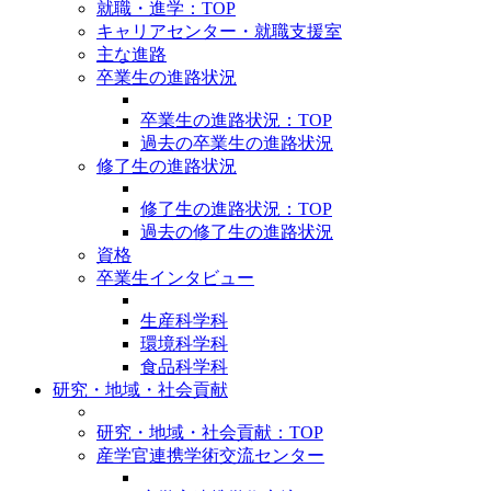
就職・進学：TOP
キャリアセンター・就職支援室
主な進路
卒業生の進路状況
卒業生の進路状況：TOP
過去の卒業生の進路状況
修了生の進路状況
修了生の進路状況：TOP
過去の修了生の進路状況
資格
卒業生インタビュー
生産科学科
環境科学科
食品科学科
研究・地域・社会貢献
研究・地域・社会貢献：TOP
産学官連携学術交流センター