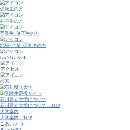
受験生の方
在学生の方
卒業生･修了生の方
地域･企業･研究者の方
LANGUAGE
アクセス
検索
石川県立大学について
石川県立大学について：TOP
大学案内
大学案内：TOP
ごあいさつ
５つの強み