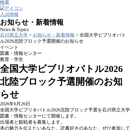
検索
入試情報
お知らせ・新着情報
News & Topics
石川県立大学
>
お知らせ・新着情報
> 全国大学ビブリオバト
ル2026北陸ブロック予選開催のお知らせ
イベント
図書・情報センター
教育・学生
全国大学ビブリオバトル2026
北陸ブロック予選開催のお知
らせ
2026年6月26日
全国大学ビブリオバトル
2026
北陸ブロック予選を石川県立大学
図書・情報センターにて開催します。
出場者と観戦者を募集します。
本の魅力を伝えたいあなた、読書好きのあなた、ぜひ参加して