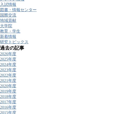
入試情報
図書・情報センター
国際交流
地域貢献
大学院
教育・学生
新着情報
研究トピックス
過去の記事
2026年度
2025年度
2024年度
2023年度
2022年度
2021年度
2020年度
2019年度
2018年度
2017年度
2016年度
2015年度