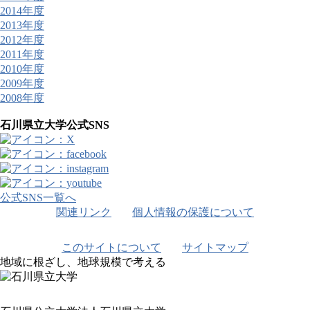
2014年度
2013年度
2012年度
2011年度
2010年度
2009年度
2008年度
石川県立大学公式SNS
公式SNS一覧へ
関連リンク
個人情報の保護について
このサイトについて
サイトマップ
地域に根ざし、地球規模で考える