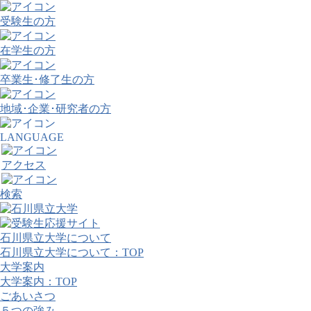
受験生の方
在学生の方
卒業生･修了生の方
地域･企業･研究者の方
LANGUAGE
アクセス
検索
石川県立大学について
石川県立大学について：TOP
大学案内
大学案内：TOP
ごあいさつ
５つの強み