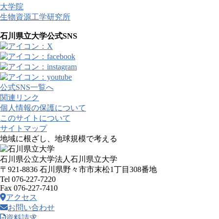
大学院
生物資源工学研究所
石川県立大学公式SNS
公式SNS一覧へ
関連リンク
個人情報の保護について
このサイトについて
サイトマップ
地域に根ざし、地球規模で考える
石川県公立大学法人石川県立大学
〒921-8836 石川県野々市市末松1丁目308番地
Tel 076-227-7220
Fax 076-227-7410
アクセス
お問い合わせ
資料請求