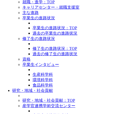
就職・進学：TOP
キャリアセンター・就職支援室
主な進路
卒業生の進路状況
卒業生の進路状況：TOP
過去の卒業生の進路状況
修了生の進路状況
修了生の進路状況：TOP
過去の修了生の進路状況
資格
卒業生インタビュー
生産科学科
環境科学科
食品科学科
研究・地域・社会貢献
研究・地域・社会貢献：TOP
産学官連携学術交流センター