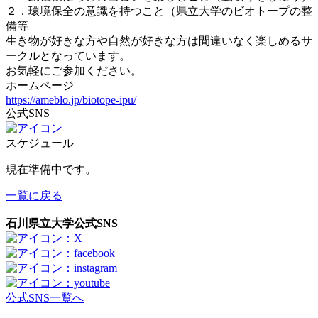
２．環境保全の意識を持つこと（県立大学のビオトープの整
備等
生き物が好きな方や自然が好きな方は間違いなく楽しめるサ
ークルとなっています。
お気軽にご参加ください。
ホームページ
https://ameblo.jp/biotope-ipu/
公式SNS
スケジュール
現在準備中です。
一覧に戻る
石川県立大学公式SNS
公式SNS一覧へ