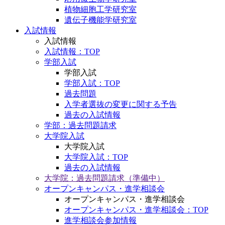
植物細胞工学研究室
遺伝子機能学研究室
入試情報
入試情報
入試情報：TOP
学部入試
学部入試
学部入試：TOP
過去問題
入学者選抜の変更に関する予告
過去の入試情報
学部：過去問題請求
大学院入試
大学院入試
大学院入試：TOP
過去の入試情報
大学院：過去問題請求（準備中）
オープンキャンパス・進学相談会
オープンキャンパス・進学相談会
オープンキャンパス・進学相談会：TOP
進学相談会参加情報