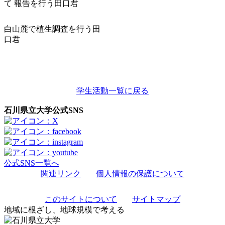
て 報告を行う田口君
白山麓で植生調査を行う田
口君
学生活動一覧に戻る
石川県立大学公式SNS
公式SNS一覧へ
関連リンク
個人情報の保護について
このサイトについて
サイトマップ
地域に根ざし、地球規模で考える