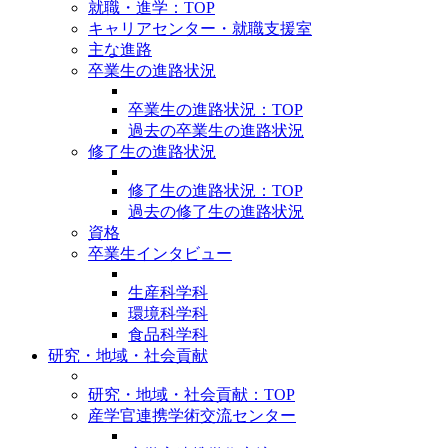
就職・進学：TOP
キャリアセンター・就職支援室
主な進路
卒業生の進路状況
卒業生の進路状況：TOP
過去の卒業生の進路状況
修了生の進路状況
修了生の進路状況：TOP
過去の修了生の進路状況
資格
卒業生インタビュー
生産科学科
環境科学科
食品科学科
研究・地域・社会貢献
研究・地域・社会貢献：TOP
産学官連携学術交流センター