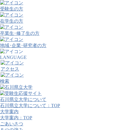
受験生の方
在学生の方
卒業生･修了生の方
地域･企業･研究者の方
LANGUAGE
アクセス
検索
石川県立大学について
石川県立大学について：TOP
大学案内
大学案内：TOP
ごあいさつ
５つの強み